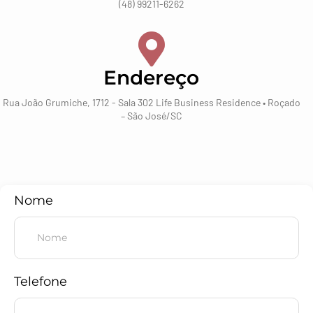
(48) 99211-6262
Endereço
Rua João Grumiche, 1712 - Sala 302 Life Business Residence • Roçado
– São José/SC
Nome
Telefone