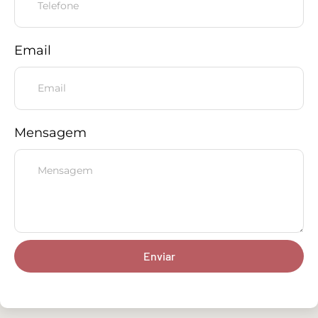
Email
Mensagem
Enviar